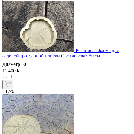
Резиновая форма для
садовой тротуарной плитки Срез дерева» 50 см
Диаметр 50
₽
11 400
- 17%