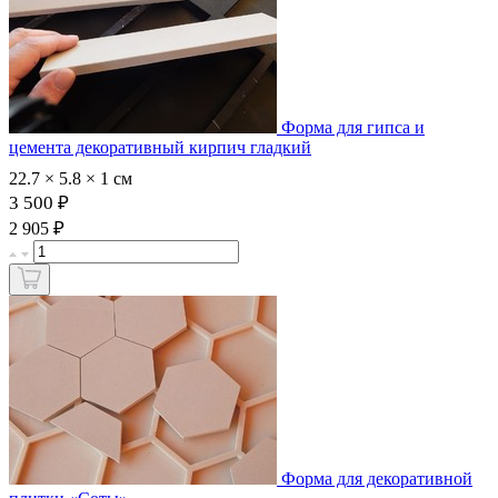
Форма для гипса и
цемента декоративный кирпич гладкий
22.7 × 5.8 × 1 см
3 500 ₽
₽
2 905
Форма для декоративной