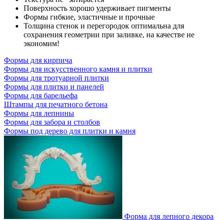
Поверхность хорошо удерживает пигменты
Формы гибкие, эластичные и прочные
Толщина стенок и перегородок оптимальна для
сохранения геометрии при заливке, на качестве не
экономим!
Формы для кирпича
Формы для искусственного камня и плитки
Формы для тротуарной плитки
Формы для плитки и панелей
Формы для барельефа
Штампы для печатного бетона
Формы для лепнины
Формы для забора и столбов
Формы под дерево для плитки и камня
Форма для лепного декора