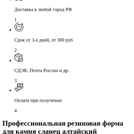
Доставка в любой город РФ
1
Cрок от 3-х дней, от 300 руб
2
СДЭК, Почта России и др.
3
Оплата при получении
4
Профессиональная резиновая форма
для камня сланец алтайский