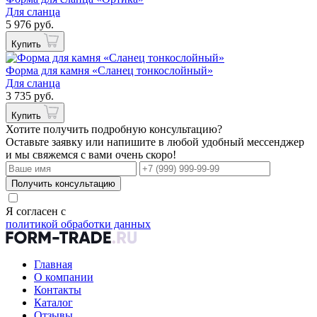
Для сланца
5 976 руб.
Купить
Форма для камня «Сланец тонкослойный»
Для сланца
3 735 руб.
Купить
Хотите получить подробную консультацию?
Оставьте заявку или напишите в любой удобный мессенджер
и мы свяжемся с вами очень скоро!
Получить консультацию
Я согласен с
политикой обработки данных
Главная
О компании
Контакты
Каталог
Отзывы