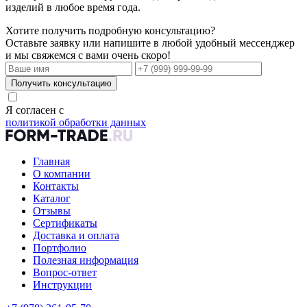
изделий в любое время года.
Хотите получить подробную консультацию?
Оставьте заявку или напишите в любой удобный мессенджер
и мы свяжемся с вами очень скоро!
Получить консультацию
Я согласен с
политикой обработки данных
Главная
О компании
Контакты
Каталог
Отзывы
Сертификаты
Доставка и оплата
Портфолио
Полезная информация
Вопрос-ответ
Инструкции