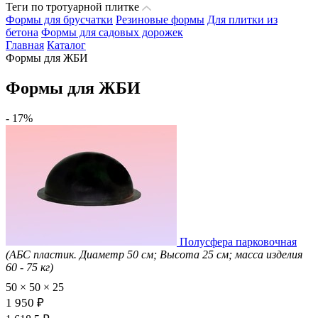
Теги по тротуарной плитке
Формы для брусчатки
Резиновые формы
Для плитки из
бетона
Формы для садовых дорожек
Главная
Каталог
Формы для ЖБИ
Формы для ЖБИ
- 17%
Полусфера парковочная
(АБС пластик. Диаметр 50 см; Высота 25 см; масса изделия
60 - 75 кг)
50 × 50 × 25
1 950 ₽