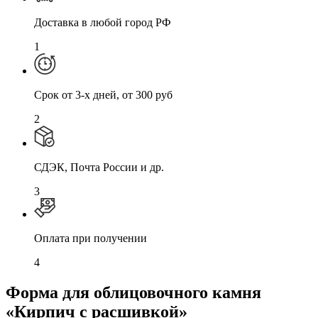
Доставка в любой город РФ
1
Cрок от 3-х дней, от 300 руб
2
СДЭК, Почта России и др.
3
Оплата при получении
4
Форма для облицовочного камня
«Кирпич с расшивкой»