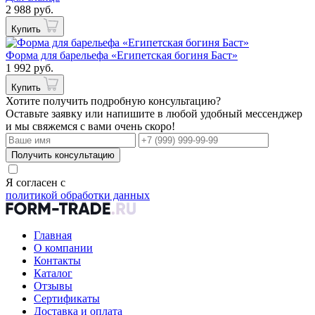
2 988 руб.
Купить
Форма для барельефа «Египетская богиня Баст»
1 992 руб.
Купить
Хотите получить подробную консультацию?
Оставьте заявку или напишите в любой удобный мессенджер
и мы свяжемся с вами очень скоро!
Получить консультацию
Я согласен с
политикой обработки данных
Главная
О компании
Контакты
Каталог
Отзывы
Сертификаты
Доставка и оплата