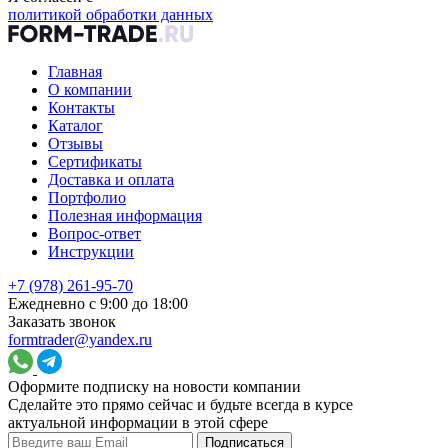
политикой обработки данных
Главная
О компании
Контакты
Каталог
Отзывы
Сертификаты
Доставка и оплата
Портфолио
Полезная информация
Вопрос-ответ
Инструкции
+7 (978) 261-95-70
Ежедневно с 9:00 до 18:00
Заказать звонок
formtrader@yandex.ru
Оформите подписку на новости компании
Сделайте это прямо сейчас и будьте всегда в курсе
актуальной информации в этой сфере
Подписаться