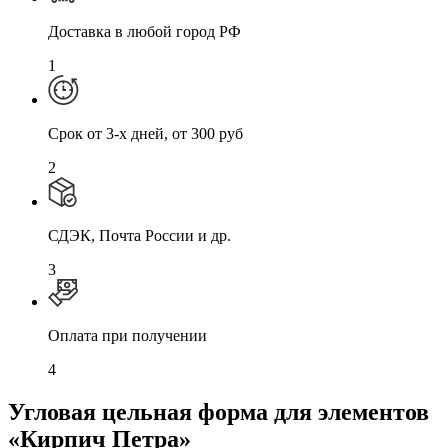
Доставка в любой город РФ
1
Cрок от 3-х дней, от 300 руб
2
СДЭК, Почта России и др.
3
Оплата при получении
4
Угловая цельная форма для элементов
«Кирпич Петра»