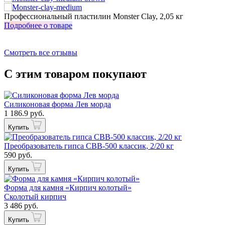
Профессиональный пластилин Monster Clay, 2,05 кг
Подробнее о товаре
Смотреть все отзывы
С этим товаром покупают
Силиконовая форма Лев морда
1 186.9 руб.
Купить
Преобразователь гипса СВВ-500 классик, 2/20 кг
590 руб.
Купить
Форма для камня «Кирпич колотый»
Сколотый кирпич
3 486 руб.
Купить