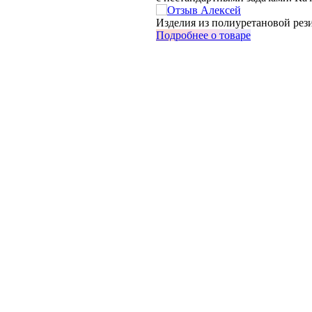
Изделия из полиуретановой рези
Подробнее о товаре