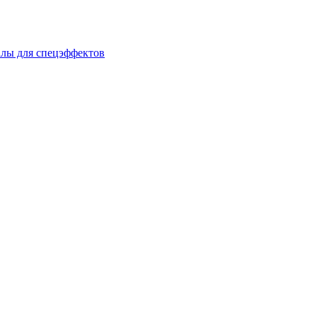
лы для спецэффектов