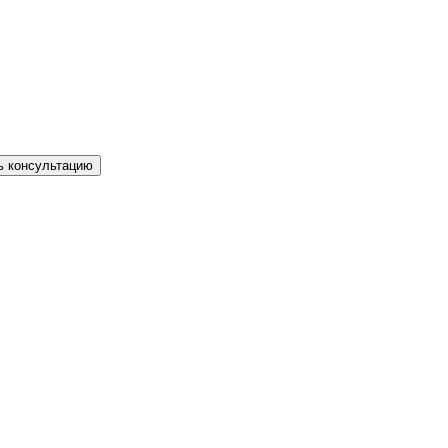
ь консультацию