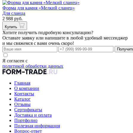
Форма для камня «Мелкий сланец»
Для сланца
2 988 руб.
Купить
Хотите получить подробную консультацию?
Оставьте заявку или напишите в любой удобный мессенджер
и мы свяжемся с вами очень скоро!
Получит
Я согласен с
политикой обработки данных
Главная
О компании
Контакты
Каталог
Отзывы
Сертификаты
Доставка и оплата
Портфолио
Полезная информация
Вопрос-ответ