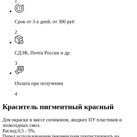
1
Cрок от 3-х дней, от 300 руб
2
СДЭК, Почта России и др.
3
Оплата при получении
4
Краситель пигментный красный
Для окраски в массе силиконов, жидких ПУ пластиков и
эпоксидных смол.
Расход 0,5 - 5%.
Перед использованием рекомендуем протестировать на