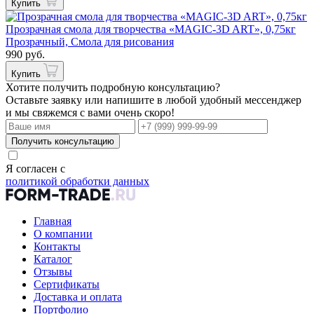
Купить
Прозрачная смола для творчества «MAGIC-3D ART», 0,75кг
Прозрачный, Смола для рисования
990 руб.
Купить
Хотите получить подробную консультацию?
Оставьте заявку или напишите в любой удобный мессенджер
и мы свяжемся с вами очень скоро!
Получить консультацию
Я согласен с
политикой обработки данных
Главная
О компании
Контакты
Каталог
Отзывы
Сертификаты
Доставка и оплата
Портфолио