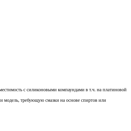
естимость с силиконовыми компаундами в т.ч. на платиновой
и модель, требующую смазки на основе спиртов или