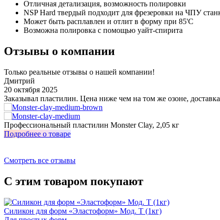
Отличная детализация, возможность полировки
NSP Hard твердый подходит для фрезеровки на ЧПУ стан
Может быть расплавлен и отлит в форму при 85'С
Возможна полировка с помощью уайт-спирита
Отзывы о компании
Только реальные отзывы о нашей компании!
Дмитрий
20 октября 2025
Заказывал пластилин. Цена ниже чем на том же озоне, доставка
Профессиональный пластилин Monster Clay, 2,05 кг
Подробнее о товаре
Смотреть все отзывы
С этим товаром покупают
Силикон для форм «Эластоформ» Мод. Т (1кг)
Для простых форм