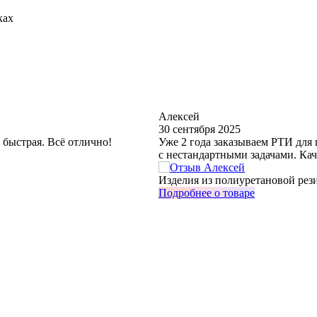
ках
Алексей
30 сентября 2025
 быстрая. Всё отлично!
Уже 2 года заказываем РТИ для
с нестандартными задачами. Кач
Изделия из полиуретановой рези
Подробнее о товаре