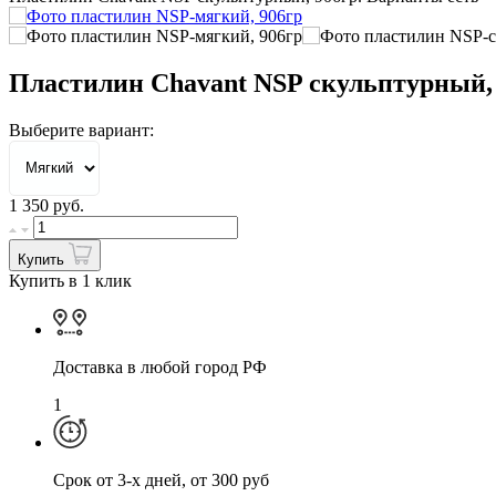
Пластилин Chavant NSP скульптурный,
Выберите вариант:
1 350
руб.
Купить
Купить в 1 клик
Доставка в любой город РФ
1
Cрок от 3-х дней, от 300 руб