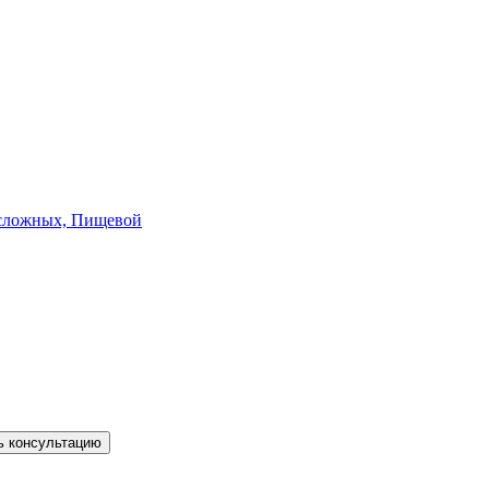
и сложных, Пищевой
ь консультацию