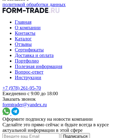
политикой обработки данных
Главная
О компании
Контакты
Каталог
Отзывы
Сертификаты
Доставка и оплата
Портфолио
Полезная информация
Вопрос-ответ
Инструкции
+7 (978) 261-95-70
Ежедневно с 9:00 до 18:00
Заказать звонок
formtrader@yandex.ru
Оформите подписку на новости компании
Сделайте это прямо сейчас и будьте всегда в курсе
актуальной информации в этой сфере
Подписаться