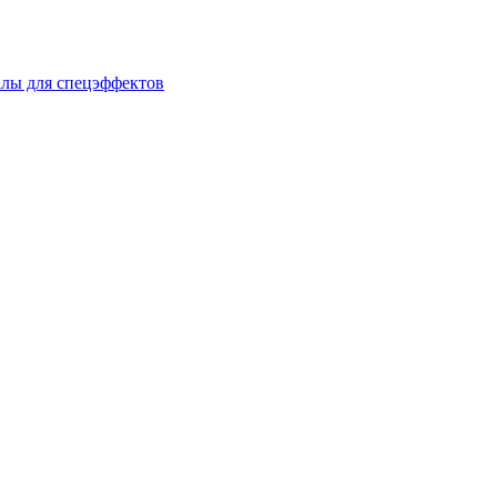
лы для спецэффектов