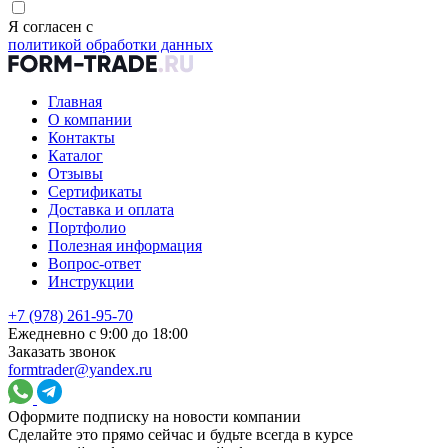
Я согласен с
политикой обработки данных
Главная
О компании
Контакты
Каталог
Отзывы
Сертификаты
Доставка и оплата
Портфолио
Полезная информация
Вопрос-ответ
Инструкции
+7 (978) 261-95-70
Ежедневно с 9:00 до 18:00
Заказать звонок
formtrader@yandex.ru
Оформите подписку на новости компании
Сделайте это прямо сейчас и будьте всегда в курсе