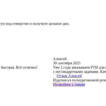
туп под отверстие и получите цельное дно.
Алексей
30 сентября 2025
 быстрая. Всё отлично!
Уже 2 года заказываем РТИ для
с нестандартными задачами. Кач
Изделия из полиуретановой рези
Подробнее о товаре