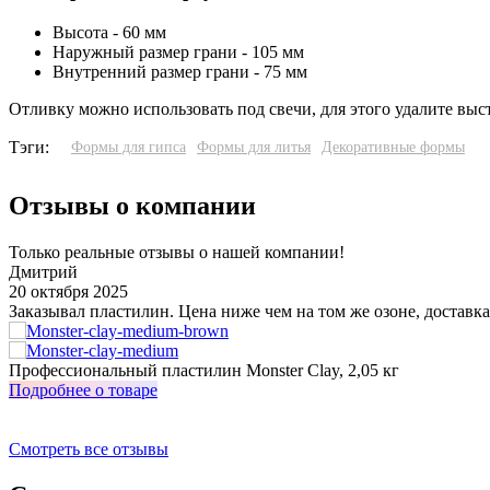
Высота - 60 мм
Наружный размер грани - 105 мм
Внутренний размер грани - 75 мм
Отливку можно использовать под свечи, для этого удалите выс
Тэги:
Формы для гипса
Формы для литья
Декоративные формы
Отзывы о компании
Только реальные отзывы о нашей компании!
Дмитрий
20 октября 2025
Заказывал пластилин. Цена ниже чем на том же озоне, доставка
Профессиональный пластилин Monster Clay, 2,05 кг
Подробнее о товаре
Смотреть все отзывы