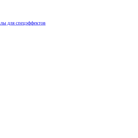
лы для спецэффектов