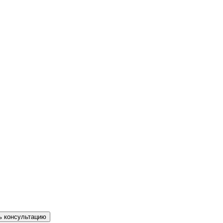
ь консультацию