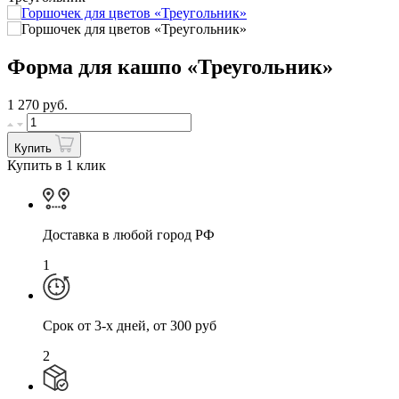
Форма для кашпо «Треугольник»
1 270
руб.
Купить
Купить в 1 клик
Доставка в любой город РФ
1
Cрок от 3-х дней, от 300 руб
2