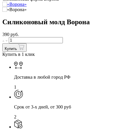
Силиконовый молд Ворона
390
руб.
Купить
Купить в 1 клик
Доставка в любой город РФ
1
Cрок от 3-х дней, от 300 руб
2