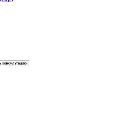
ь консультацию