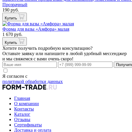
Прозрачный
190 руб.
Купить
Форма для вазы «Амфора» малая
1 670 руб.
Купить
Хотите получить подробную консультацию?
Оставьте заявку или напишите в любой удобный мессенджер
и мы свяжемся с вами очень скоро!
Получит
Я согласен с
политикой обработки данных
Главная
О компании
Контакты
Каталог
Отзывы
Сертификаты
Доставка и оплата