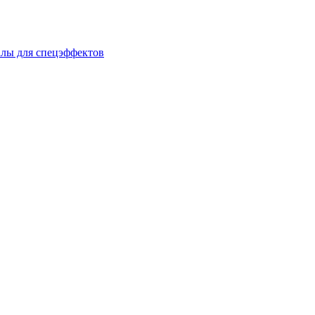
лы для спецэффектов