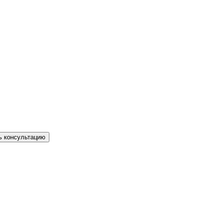
ь консультацию