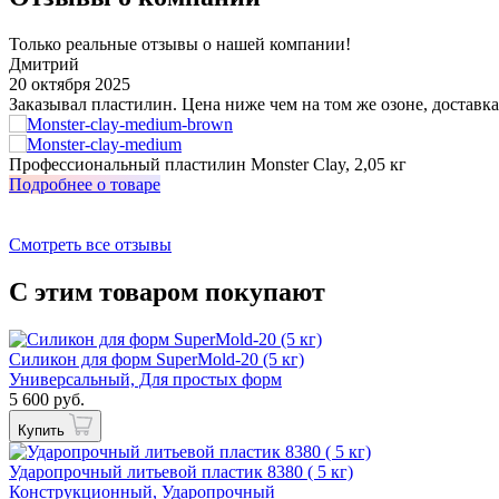
Только реальные отзывы о нашей компании!
Дмитрий
20 октября 2025
Заказывал пластилин. Цена ниже чем на том же озоне, доставка
Профессиональный пластилин Monster Clay, 2,05 кг
Подробнее о товаре
Смотреть все отзывы
С этим товаром покупают
Силикон для форм SuperMold-20 (5 кг)
Универсальный, Для простых форм
5 600 руб.
Купить
Ударопрочный литьевой пластик 8380 ( 5 кг)
Конструкционный, Ударопрочный