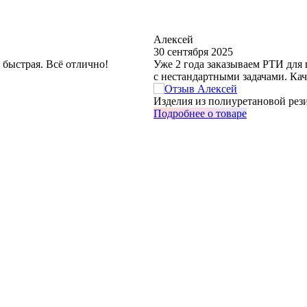
Алексей
30 сентября 2025
 быстрая. Всё отлично!
Уже 2 года заказываем РТИ для
с нестандартными задачами. Кач
Изделия из полиуретановой рези
Подробнее о товаре