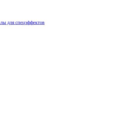
лы для спецэффектов