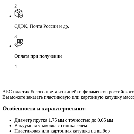
2
СДЭК, Почта России и др.
3
Оплата при получении
4
АБС пластик белого цвета из линейки филаментов российского
Вы можете заказать пластиковую или картонную катушку массой
Особенности и характеристики:
Диаметр прутка 1,75 мм с точностью до 0,05 мм
Вакуумная упаковка с силикагелем
Пластиковая или картонная катушка на выбор