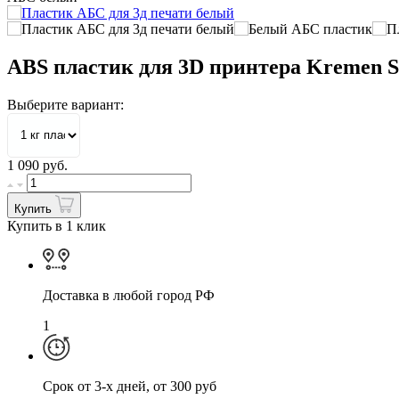
ABS пластик для 3D принтера Kremen S
Выберите вариант:
1 090
руб.
Купить
Купить в 1 клик
Доставка в любой город РФ
1
Cрок от 3-х дней, от 300 руб