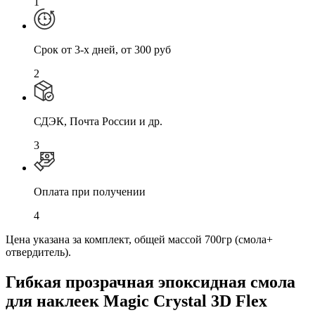
1
Cрок от 3-х дней, от 300 руб
2
СДЭК, Почта России и др.
3
Оплата при получении
4
Цена указана за комплект, общей массой 700гр (смола+
отвердитель).
Гибкая прозрачная эпоксидная смола
для наклеек Magic Crystal 3D Flex