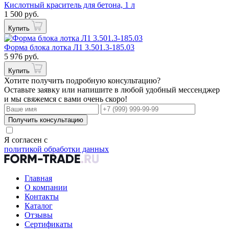
Кислотный краситель для бетона, 1 л
1 500 руб.
Купить
Форма блока лотка Л1 3.501.3-185.03
5 976 руб.
Купить
Хотите получить подробную консультацию?
Оставьте заявку или напишите в любой удобный мессенджер
и мы свяжемся с вами очень скоро!
Получить консультацию
Я согласен с
политикой обработки данных
Главная
О компании
Контакты
Каталог
Отзывы
Сертификаты