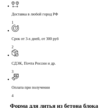
Доставка в любой город РФ
1
Cрок от 3-х дней, от 300 руб
2
СДЭК, Почта России и др.
3
Оплата при получении
4
Форма для литья из бетона блока