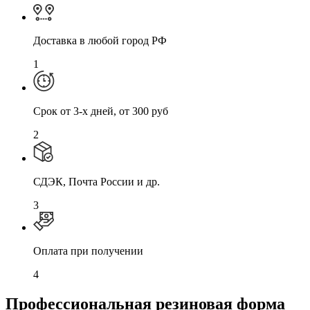
Доставка в любой город РФ
1
Cрок от 3-х дней, от 300 руб
2
СДЭК, Почта России и др.
3
Оплата при получении
4
Профессиональная резиновая форма