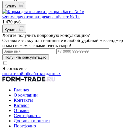
Купить
Форма для отливки декора «Багет № 1»
1 470 руб.
Купить
Хотите получить подробную консультацию?
Оставьте заявку или напишите в любой удобный мессенджер
и мы свяжемся с вами очень скоро!
Получить консультацию
Я согласен с
политикой обработки данных
Главная
О компании
Контакты
Каталог
Отзывы
Сертификаты
Доставка и оплата
Портфолио