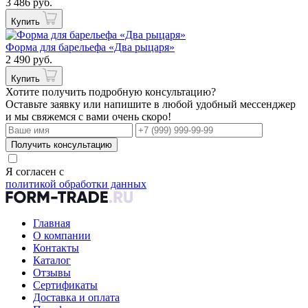
3 486 руб.
Купить
Форма для барельефа «Два рыцаря»
2 490 руб.
Купить
Хотите получить подробную консультацию?
Оставьте заявку или напишите в любой удобный мессенджер
и мы свяжемся с вами очень скоро!
Получить консультацию
Я согласен с
политикой обработки данных
Главная
О компании
Контакты
Каталог
Отзывы
Сертификаты
Доставка и оплата