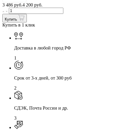
3 486
руб.
4 200 руб.
Купить
Купить в 1 клик
Доставка в любой город РФ
1
Cрок от 3-х дней, от 300 руб
2
СДЭК, Почта России и др.
3