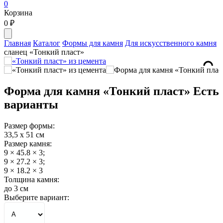
0
Корзина
0
₽
Главная
Каталог
Формы для камня
Для искусственного камня
сланец «Тонкий пласт»
Форма для камня «Тонкий пласт» Есть
варианты
Размер формы:
33,5 х 51 см
Размер камня:
9 × 45.8 × 3;
9 × 27.2 × 3;
9 × 18.2 × 3
Толщина камня:
до 3 см
Выберите вариант: