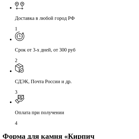
Доставка в любой город РФ
1
Cрок от 3-х дней, от 300 руб
2
СДЭК, Почта России и др.
3
Оплата при получении
4
Форма для камня «Кирпич