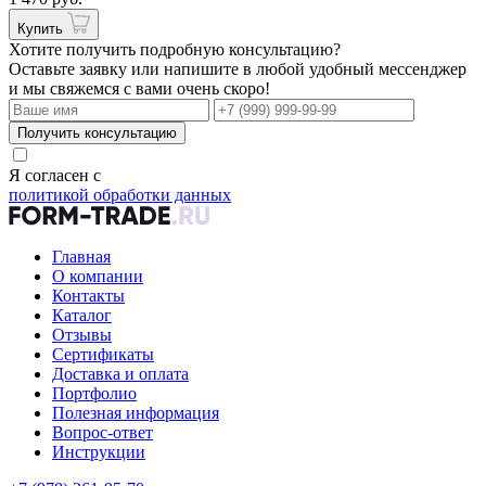
Купить
Хотите получить подробную консультацию?
Оставьте заявку или напишите в любой удобный мессенджер
и мы свяжемся с вами очень скоро!
Получить консультацию
Я согласен с
политикой обработки данных
Главная
О компании
Контакты
Каталог
Отзывы
Сертификаты
Доставка и оплата
Портфолио
Полезная информация
Вопрос-ответ
Инструкции