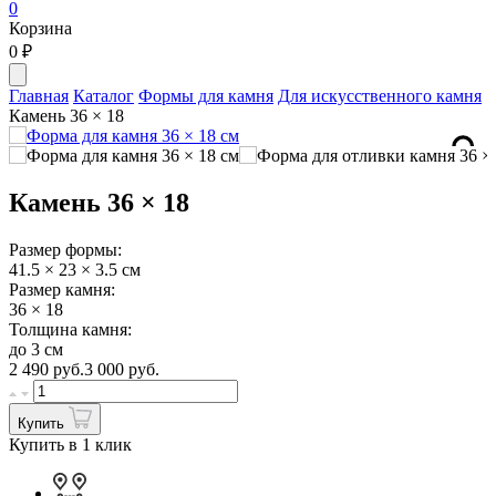
0
Корзина
0
₽
Главная
Каталог
Формы для камня
Для искусственного камня
Камень 36 × 18
Камень 36 × 18
Размер формы:
41.5 × 23 × 3.5 см
Размер камня:
36 × 18
Толщина камня:
до 3 см
2 490
руб.
3 000 руб.
Купить
Купить в 1 клик