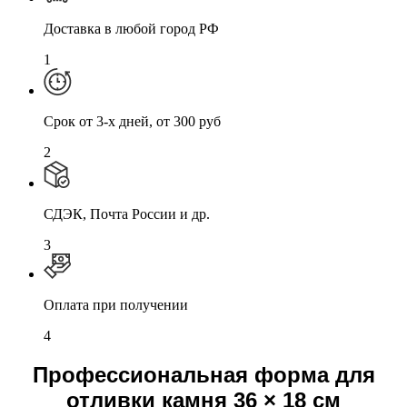
Доставка в любой город РФ
1
Cрок от 3-х дней, от 300 руб
2
СДЭК, Почта России и др.
3
Оплата при получении
4
Профессиональная форма для
отливки камня 36 × 18 см