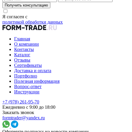
Получить консультацию
Я согласен с
политикой обработки данных
Главная
О компании
Контакты
Каталог
Отзывы
Сертификаты
Доставка и оплата
Портфолио
Полезная информация
Вопрос-ответ
Инструкции
+7 (978) 261-95-70
Ежедневно с 9:00 до 18:00
Заказать звонок
formtrader@yandex.ru
Оформите подписку на новости компании