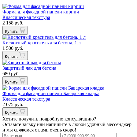
Форма для фасадной панели кирпич
Классическая текстура
2 158 руб.
Купить
Кислотный краситель для бетона, 1 л
1 500 руб.
Купить
Защитный лак для бетона
680 руб.
Купить
Форма для фасадной панели Баварская кладка
Классическая текстура
2 075 руб.
Купить
Хотите получить подробную консультацию?
Оставьте заявку или напишите в любой удобный мессенджер
и мы свяжемся с вами очень скоро!