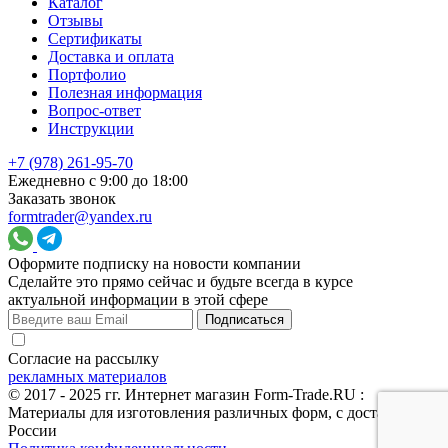
Каталог
Отзывы
Сертификаты
Доставка и оплата
Портфолио
Полезная информация
Вопрос-ответ
Инструкции
+7 (978) 261-95-70
Ежедневно с 9:00 до 18:00
Заказать звонок
formtrader@yandex.ru
Оформите подписку на новости компании
Сделайте это прямо сейчас и будьте всегда в курсе
актуальной информации в этой сфере
Подписаться
Согласие на рассылку
рекламных материалов
© 2017 - 2025 гг. Интернет магазин Form-Trade.RU :
Материалы для изготовления различных форм, с доставкой по
России