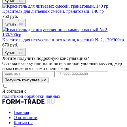
Купить
Краситель для литьевых смесей, гранатовый, 140 гр
760 руб.
Купить
Краситель для искусственного камня, красный № 2, 130/300гр
670 руб.
Купить
Хотите получить подробную консультацию?
Оставьте заявку или напишите в любой удобный мессенджер
и мы свяжемся с вами очень скоро!
Получить консультацию
Я согласен с
политикой обработки данных
Главная
О компании
Контакты