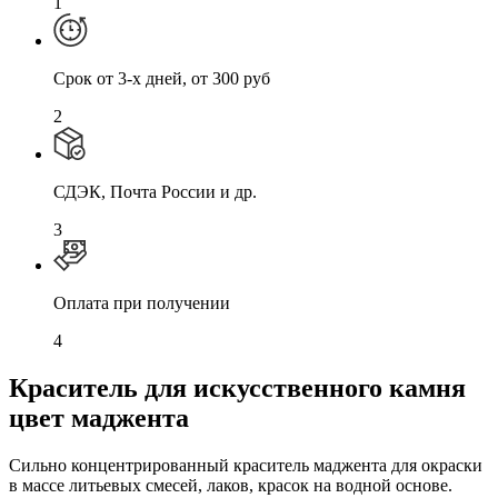
1
Cрок от 3-х дней, от 300 руб
2
СДЭК, Почта России и др.
3
Оплата при получении
4
Краситель для искусственного камня
цвет маджента
Сильно концентрированный краситель маджента для окраски
в массе литьевых смесей, лаков, красок на водной основе.