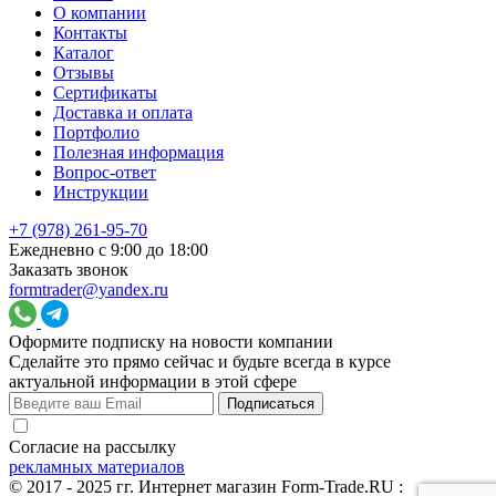
О компании
Контакты
Каталог
Отзывы
Сертификаты
Доставка и оплата
Портфолио
Полезная информация
Вопрос-ответ
Инструкции
+7 (978) 261-95-70
Ежедневно с 9:00 до 18:00
Заказать звонок
formtrader@yandex.ru
Оформите подписку на новости компании
Сделайте это прямо сейчас и будьте всегда в курсе
актуальной информации в этой сфере
Подписаться
Согласие на рассылку
рекламных материалов
© 2017 - 2025 гг. Интернет магазин Form-Trade.RU :