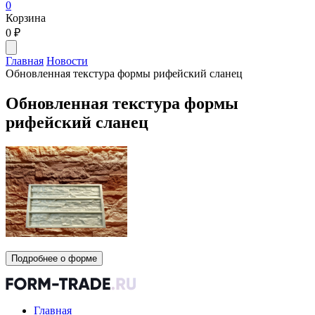
0
Корзина
0
₽
Главная
Новости
Обновленная текстура формы рифейский сланец
Обновленная текстура формы
рифейский сланец
Подробнее о форме
Главная