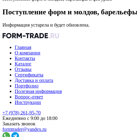
Поступление форм и молдов, барельефы
Информация устарела и будет обновлена.
Главная
О компании
Контакты
Каталог
Отзывы
Сертификаты
Доставка и оплата
Портфолио
Полезная информация
Вопрос-ответ
Инструкции
+7 (978) 261-95-70
Ежедневно с 9:00 до 18:00
Заказать звонок
formtrader@yandex.ru