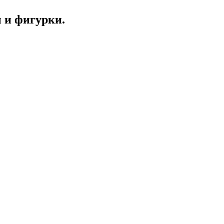
 и фигурки.