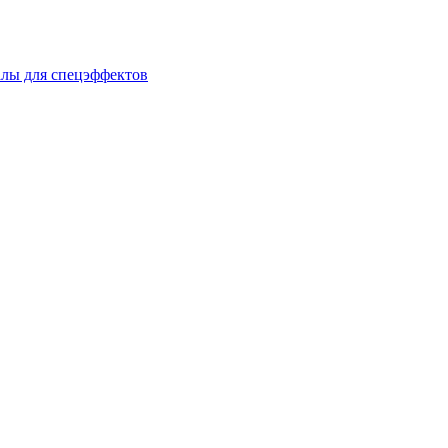
лы для спецэффектов