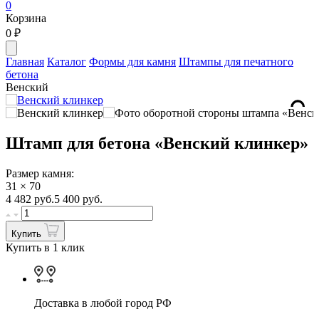
0
Корзина
0
₽
Главная
Каталог
Формы для камня
Штампы для печатного
бетона
Венский
Штамп для бетона «Венский клинкер»
Размер камня:
31 × 70
4 482
руб.
5 400 руб.
Купить
Купить в 1 клик
Доставка в любой город РФ