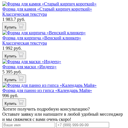
Форма для камня «Старый кирпич короткий»
Классическая текстура
1 983.7 руб.
Купить
Форма для кирпича «Венский клинкер»
Классическая текстура
1 992 руб.
Купить
Форма для маски «Индеец»
5 395 руб.
Купить
Форма для панно из гипса «Календарь Майя»
996 руб.
Купить
Хотите получить подробную консультацию?
Оставьте заявку или напишите в любой удобный мессенджер
и мы свяжемся с вами очень скоро!