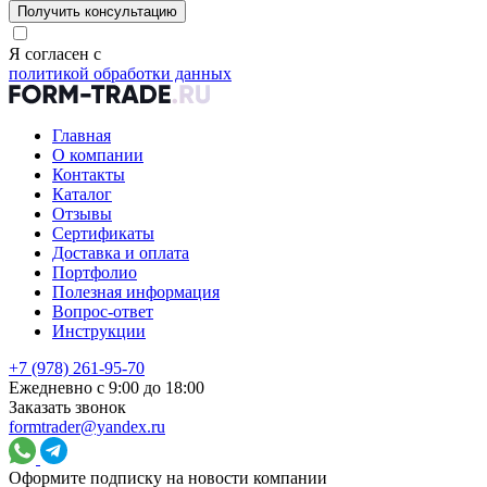
Получить консультацию
Я согласен с
политикой обработки данных
Главная
О компании
Контакты
Каталог
Отзывы
Сертификаты
Доставка и оплата
Портфолио
Полезная информация
Вопрос-ответ
Инструкции
+7 (978) 261-95-70
Ежедневно с 9:00 до 18:00
Заказать звонок
formtrader@yandex.ru
Оформите подписку на новости компании