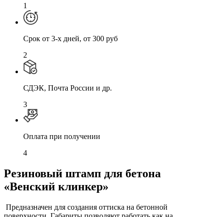
1
Cрок от 3-х дней, от 300 руб
2
СДЭК, Почта России и др.
3
Оплата при получении
4
Резиновый штамп для бетона
«Венский клинкер»
Предназначен для создания оттиска на бетонной
поверхности. Габариты позволяют работать как на