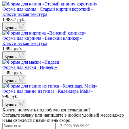
Форма для камня «Старый кирпич короткий»
Классическая текстура
1 983.7 руб.
Купить
Форма для кирпича «Венский клинкер»
Классическая текстура
1 992 руб.
Купить
Форма для маски «Индеец»
5 395 руб.
Купить
Форма для панно из гипса «Календарь Майя»
996 руб.
Купить
Хотите получить подробную консультацию?
Оставьте заявку или напишите в любой удобный мессенджер
и мы свяжемся с вами очень скоро!