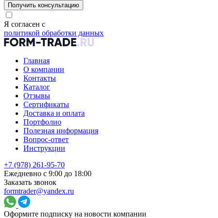
Получить консультацию
Я согласен с
политикой обработки данных
Главная
О компании
Контакты
Каталог
Отзывы
Сертификаты
Доставка и оплата
Портфолио
Полезная информация
Вопрос-ответ
Инструкции
+7 (978) 261-95-70
Ежедневно с 9:00 до 18:00
Заказать звонок
formtrader@yandex.ru
Оформите подписку на новости компании