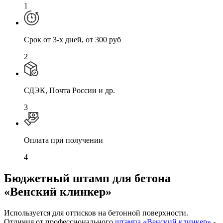
1
Cрок от 3-х дней, от 300 руб
2
СДЭК, Почта России и др.
3
Оплата при получении
4
Бюджетный штамп для бетона
«Венский клинкер»
Используется для оттисков на бетонной поверхности.
Отличия от профессионального
штампа «Венский клинкер»
-