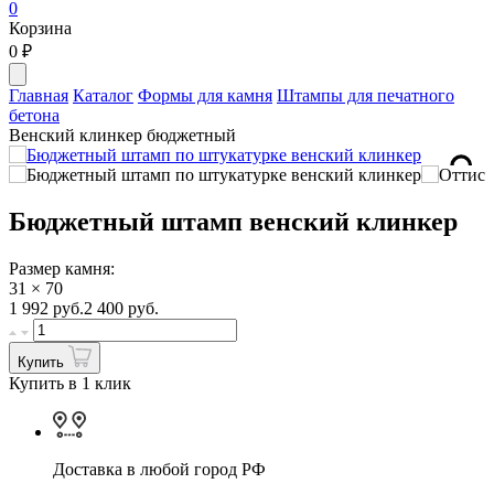
0
Корзина
0
₽
Главная
Каталог
Формы для камня
Штампы для печатного
бетона
Венский клинкер бюджетный
Бюджетный штамп венский клинкер
Размер камня:
31 × 70
1 992
руб.
2 400 руб.
Купить
Купить в 1 клик
Доставка в любой город РФ