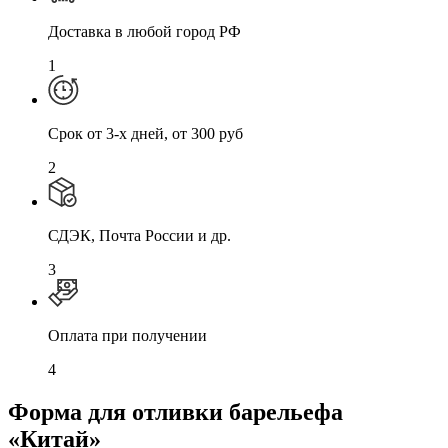
Доставка в любой город РФ
1
Cрок от 3-х дней, от 300 руб
2
СДЭК, Почта России и др.
3
Оплата при получении
4
Форма для отливки барельефа
«Китай»