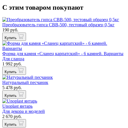
С этим товаром покупают
Преобразователь гипса СВВ-500, тестовый образец 0,5кг
190 руб.
Купить
Форма для камня «Сланец карпатский» - 6 камней. Варианты
Для сланца
1 992 руб.
Купить
Натуральный песчаник
5 478 руб.
Купить
Unoplast янтарь
Для декора и моделей
2 670 руб.
Купить