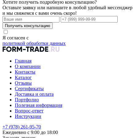
Хотите получить подробную консультацию?
Оставьте заявку или напишите в любой удобный мессенджер
и мы свяжемся с вами очень скоро!
Получить консультацию
Я согласен с
политикой обработки данных
Главная
О компании
Контакты
Каталог
Отзывы
Сертификаты
Доставка и оплата
Портфолио
Полезная информация
Вопрос-ответ
Инструкции
+7 (978) 261-95-70
Ежедневно с 9:00 до 18:00
Заказать звонок