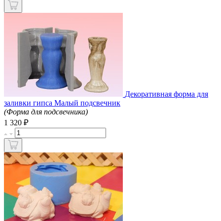
Декоративная форма для
заливки гипса Малый подсвечник
(Форма для подсвечника)
₽
1 320