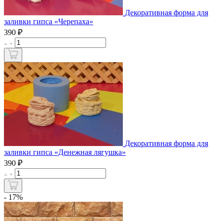
Декоративная форма для
заливки гипса «Черепаха»
₽
390
Декоративная форма для
заливки гипса «Денежная лягушка»
₽
390
- 17%