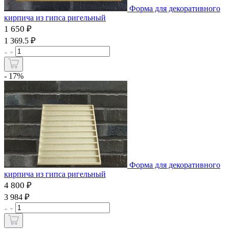
Форма для декоративного
кирпича из гипса ригельный
1 650 ₽
₽
1 369.5
- 17%
Форма для декоративного
кирпича из гипса ригельный
4 800 ₽
₽
3 984