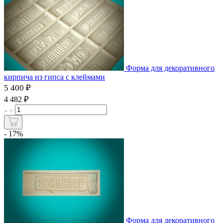
Форма для декоративного
кирпича из гипса с клеймами
5 400 ₽
₽
4 482
- 17%
Форма для декоративного