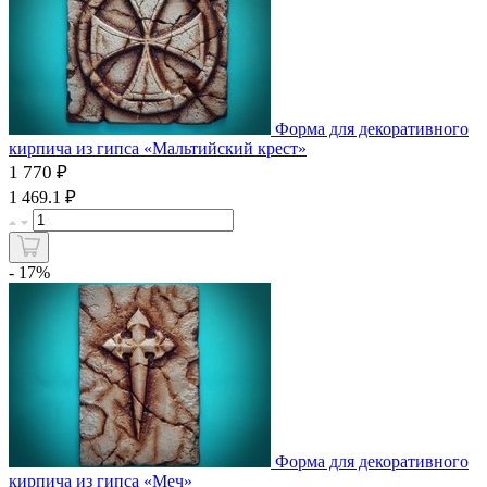
Форма для декоративного
кирпича из гипса «Мальтийский крест»
1 770 ₽
₽
1 469.1
- 17%
Форма для декоративного
кирпича из гипса «Меч»