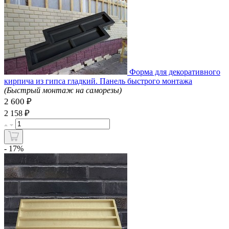
Форма для декоративного
кирпича из гипса гладкий. Панель быстрого монтажа
(Быстрый монтаж на саморезы)
2 600 ₽
₽
2 158
- 17%