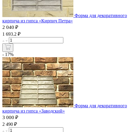
Форма для декоративного
кирпича из гипса «Кирпич Петра»
2 040 ₽
₽
1 693.2
- 17%
Форма для декоративного
кирпича из гипса «Заводский»
3 000 ₽
₽
2 490