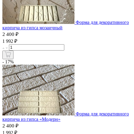
Форма для декоративного
кирпича из гипса мозаичный
2 400 ₽
₽
1 992
- 17%
Форма для декоративного
кирпича из гипса «Модерн»
2 400 ₽
₽
1 992