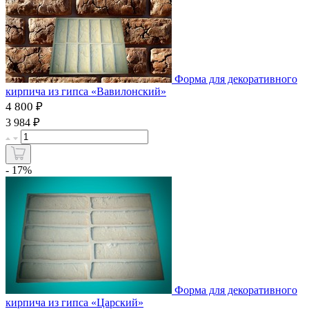
Форма для декоративного
кирпича из гипса «Вавилонский»
4 800 ₽
₽
3 984
- 17%
Форма для декоративного
кирпича из гипса «Царский»