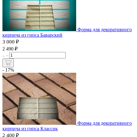
Форма для декоративного
кирпича из гипса Баварский
3 000 ₽
₽
2 490
- 17%
Форма для декоративного
кирпича из гипса Классик
2 400 ₽