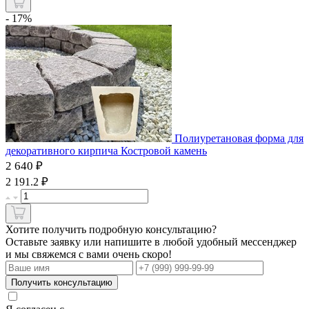
- 17%
Полиуретановая форма для
декоративного кирпича Костровой камень
2 640 ₽
₽
2 191.2
Хотите получить подробную консультацию?
Оставьте заявку или напишите в любой удобный мессенджер
и мы свяжемся с вами очень скоро!
Получить консультацию