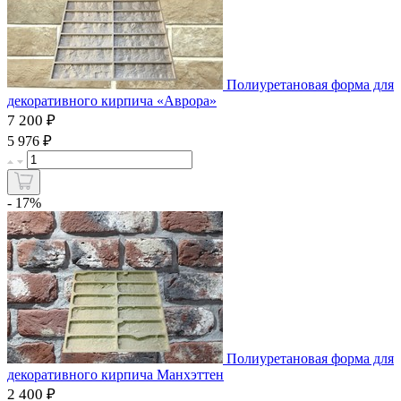
Полиуретановая форма для
декоративного кирпича «Аврора»
7 200 ₽
₽
5 976
- 17%
Полиуретановая форма для
декоративного кирпича Манхэттен
2 400 ₽