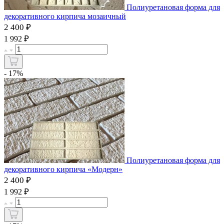
Полиуретановая форма для
декоративного кирпича мозаичный
2 400 ₽
₽
1 992
- 17%
Полиуретановая форма для
декоративного кирпича «Модерн»
2 400 ₽
₽
1 992