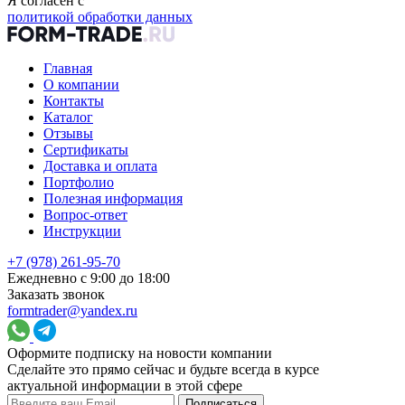
Я согласен с
политикой обработки данных
Главная
О компании
Контакты
Каталог
Отзывы
Сертификаты
Доставка и оплата
Портфолио
Полезная информация
Вопрос-ответ
Инструкции
+7 (978) 261-95-70
Ежедневно с 9:00 до 18:00
Заказать звонок
formtrader@yandex.ru
Оформите подписку на новости компании
Сделайте это прямо сейчас и будьте всегда в курсе
актуальной информации в этой сфере
Подписаться