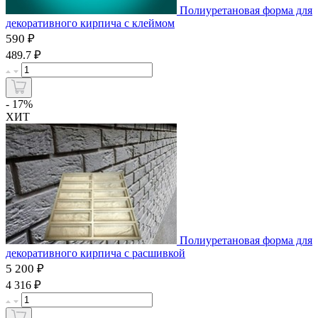
Полиуретановая форма для
декоративного кирпича с клеймом
590 ₽
₽
489.7
- 17%
ХИТ
Полиуретановая форма для
декоративного кирпича с расшивкой
5 200 ₽
₽
4 316