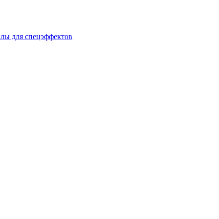
лы для спецэффектов