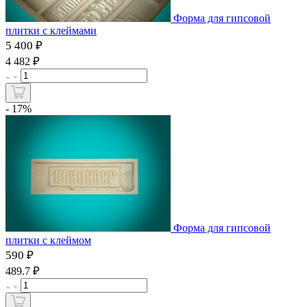
Форма для гипсовой
плитки с клеймами
5 400 ₽
₽
4 482
- 17%
Форма для гипсовой
плитки с клеймом
590 ₽
₽
489.7