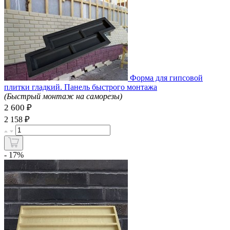
Форма для гипсовой
плитки гладкий. Панель быстрого монтажа
(Быстрый монтаж на саморезы)
2 600 ₽
₽
2 158
- 17%