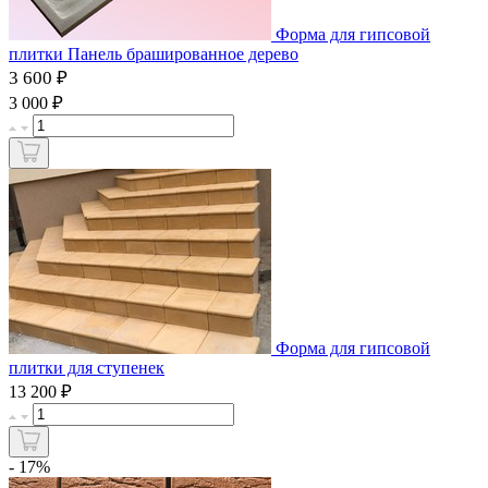
Форма для гипсовой
плитки Панель брашированное дерево
3 600 ₽
₽
3 000
Форма для гипсовой
плитки для ступенек
₽
13 200
- 17%