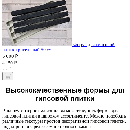
Форма для гипсовой
плитки ригельный 50 см
5 000 ₽
₽
4 150
Высококачественные формы для
гипсовой плитки
В нашем интернет магазине вы можете купить формы для
гипсовой плитки в широком ассортименте. Можно подобрать
различные текстуры простой декоративной гипсовой плитки,
под кирпич и с рельефом природного камня.