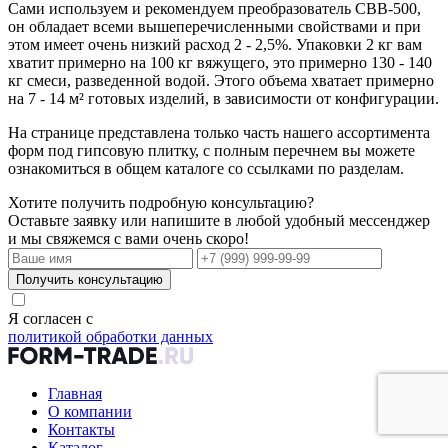
Сами используем и рекомендуем преобразователь СВВ-500,
он обладает всеми вышеперечисленными свойствами и при
этом имеет очень низкий расход 2 - 2,5%. Упаковки 2 кг вам
хватит примерно на 100 кг вяжущего, это примерно 130 - 140
кг смеси, разведенной водой. Этого объема хватает примерно
на 7 - 14 м² готовых изделий, в зависимости от конфигурации.
На странице представлена только часть нашего ассортимента
форм под гипсовую плитку, с полным перечнем вы можете
ознакомиться в общем каталоге со ссылками по разделам.
Хотите получить подробную консультацию?
Оставьте заявку или напишите в любой удобный мессенджер
и мы свяжемся с вами очень скоро!
Получить консультацию
Я согласен с
политикой обработки данных
Главная
О компании
Контакты
Каталог