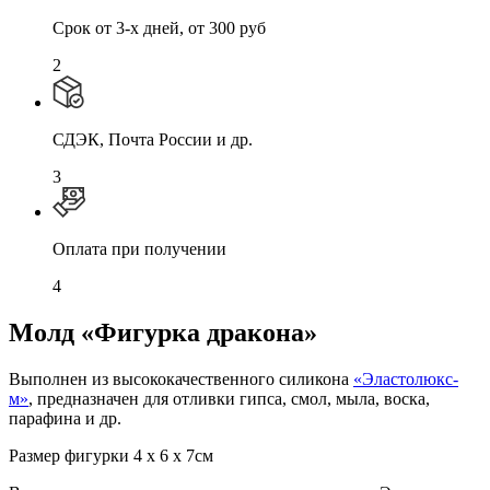
Cрок от 3-х дней, от 300 руб
2
СДЭК, Почта России и др.
3
Оплата при получении
4
Молд «Фигурка дракона»
Выполнен из высококачественного силикона
«Эластолюкс-
м»
, предназначен для отливки гипса, смол, мыла, воска,
парафина и др.
Размер фигурки 4 х 6 х 7см