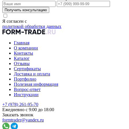
Получить консультацию
Я согласен с
политикой обработки данных
Главная
О компании
Контакты
Каталог
Отзывы
Сертификаты
Доставка и оплата
Портфолио
Полезная информация
Вопрос-ответ
Инструкции
+7 (978) 261-95-70
Ежедневно с 9:00 до 18:00
Заказать звонок
formtrader@yandex.ru