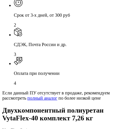
Cрок от 3-х дней, от 300 руб
2
СДЭК, Почта России и др.
3
Оплата при получении
4
Если данный ПУ отсутствует в продаже, рекомендуем
рассмотреть
полный аналог
по более низкой цене
Двухкомпонентный полиуретан
VytaFlex-40 комплект 7,26 кг