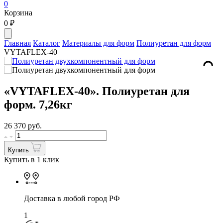
0
Корзина
0
₽
Главная
Каталог
Материалы для форм
Полиуретан для форм
VYTAFLEX-40
«VYTAFLEX-40». Полиуретан для
форм. 7,26кг
26 370
руб.
Купить
Купить в 1 клик
Доставка в любой город РФ
1