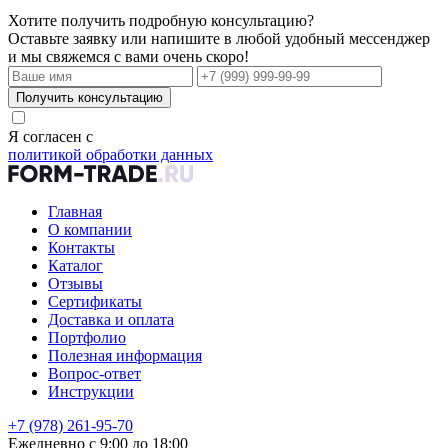
Хотите получить подробную консультацию?
Оставьте заявку или напишите в любой удобный мессенджер
и мы свяжемся с вами очень скоро!
Получить консультацию
Я согласен с
политикой обработки данных
Главная
О компании
Контакты
Каталог
Отзывы
Сертификаты
Доставка и оплата
Портфолио
Полезная информация
Вопрос-ответ
Инструкции
+7 (978) 261-95-70
Ежедневно с 9:00 до 18:00