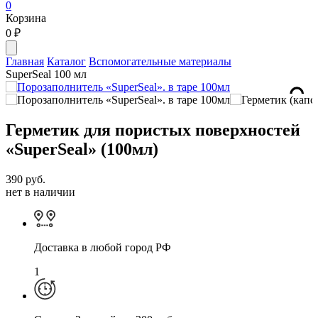
0
Корзина
0
₽
Главная
Каталог
Вспомогательные материалы
SuperSeal 100 мл
Герметик для пористых поверхностей
«SuperSeal» (100мл)
390
руб.
нет в наличии
Доставка в любой город РФ
1