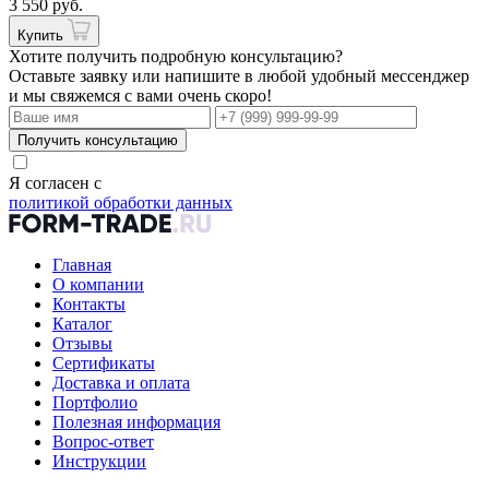
3 550 руб.
Купить
Хотите получить подробную консультацию?
Оставьте заявку или напишите в любой удобный мессенджер
и мы свяжемся с вами очень скоро!
Получить консультацию
Я согласен с
политикой обработки данных
Главная
О компании
Контакты
Каталог
Отзывы
Сертификаты
Доставка и оплата
Портфолио
Полезная информация
Вопрос-ответ
Инструкции