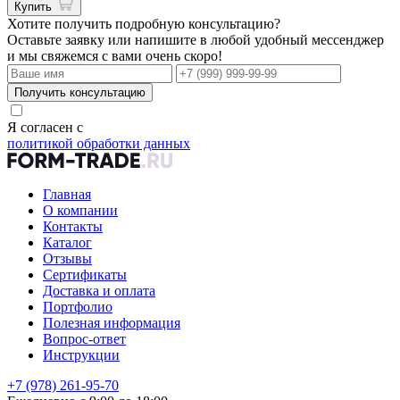
Купить
Хотите получить подробную консультацию?
Оставьте заявку или напишите в любой удобный мессенджер
и мы свяжемся с вами очень скоро!
Получить консультацию
Я согласен с
политикой обработки данных
Главная
О компании
Контакты
Каталог
Отзывы
Сертификаты
Доставка и оплата
Портфолио
Полезная информация
Вопрос-ответ
Инструкции
+7 (978) 261-95-70