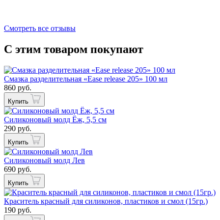
Смотреть все отзывы
С этим товаром покупают
Смазка разделительная «Ease release 205» 100 мл
860 руб.
Купить
Силиконовый молд Ёж, 5,5 см
290 руб.
Купить
Силиконовый молд Лев
690 руб.
Купить
Краситель красный для силиконов, пластиков и смол (15гр.)
190 руб.