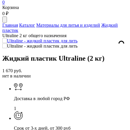
0
Корзина
0
₽
Главная
Каталог
Материалы для литья и изделий
Жидкий
пластик
Ultraline 2 кг общего назначения
Жидкий пластик Ultraline (2 кг)
1 670
руб.
нет в наличии
Доставка в любой город РФ
1
Cрок от 3-х дней, от 300 руб