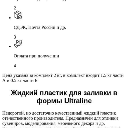
2
СДЭК, Почта России и др.
3
Оплата при получении
4
Цена указана за комплект 2 кг, в комплект входит 1.5 кг части
А и 0.5 кг части Б
Жидкий пластик для заливки в
формы Ultraline
Недорогой, но достаточно качественный жидкий пластик
отечественного производителя. Предназначен для отливки
сувениров, моделирования, мебельного декора и др.