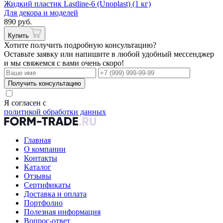
Жидкий пластик Lastline-6 (Unoplast) (1 кг)
Для декора и моделей
890 руб.
Купить
Хотите получить подробную консультацию?
Оставьте заявку или напишите в любой удобный мессенджер
и мы свяжемся с вами очень скоро!
Получить консультацию
Я согласен с
политикой обработки данных
Главная
О компании
Контакты
Каталог
Отзывы
Сертификаты
Доставка и оплата
Портфолио
Полезная информация
Вопрос-ответ