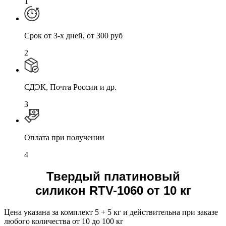
1
Cрок от 3-х дней, от 300 руб
2
СДЭК, Почта России и др.
3
Оплата при получении
4
Твердый платиновый
силикон RTV-1060 от 10 кг
Цена указана за комплект 5 + 5 кг и действительна при заказе
любого количества от 10 до 100 кг