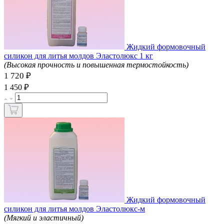
Жидкий формовочный
силикон для литья молдов Эластолюкс 1 кг
(Высокая прочность и повышенная термостойкость)
1 720 ₽
₽
1 450
Жидкий формовочный
силикон для литья молдов Эластолюкс-м
(Мягкий и эластичный)