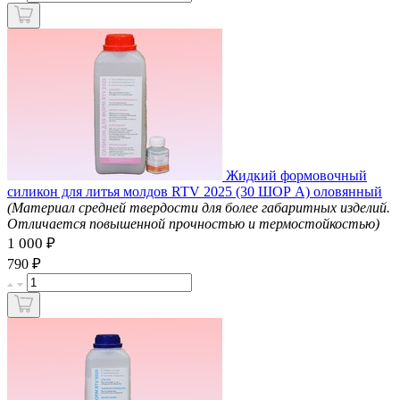
Жидкий формовочный
силикон для литья молдов RTV 2025 (30 ШОР A) оловянный
(Материал средней твердости для более габаритных изделий.
Отличается повышенной прочностью и термостойкостью)
1 000 ₽
₽
790