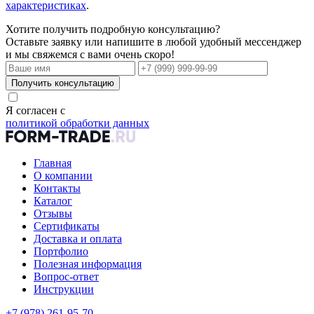
характеристиках
.
Хотите получить подробную консультацию?
Оставьте заявку или напишите в любой удобный мессенджер
и мы свяжемся с вами очень скоро!
Получить консультацию
Я согласен с
политикой обработки данных
Главная
О компании
Контакты
Каталог
Отзывы
Сертификаты
Доставка и оплата
Портфолио
Полезная информация
Вопрос-ответ
Инструкции
+7 (978) 261-95-70