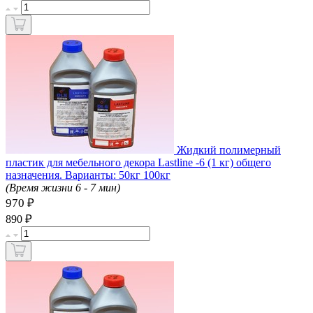
Жидкий полимерный
пластик для мебельного декора Lastline -6 (1 кг) общего
назначения. Варианты: 50кг 100кг
(Время жизни 6 - 7 мин)
970 ₽
₽
890