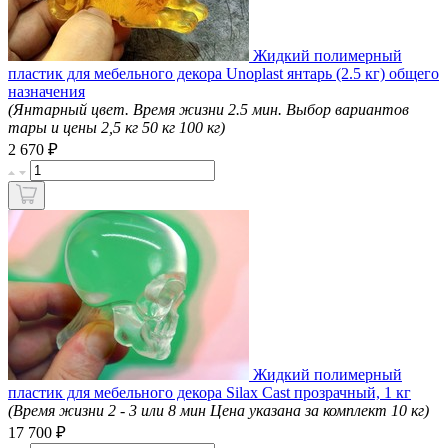
Жидкий полимерный
пластик для мебельного декора Unoplast янтарь (2.5 кг) общего
назначения
(Янтарный цвет. Время жизни 2.5 мин. Выбор вариантов
тары и цены 2,5 кг 50 кг 100 кг)
₽
2 670
Жидкий полимерный
пластик для мебельного декора Silax Cast прозрачный, 1 кг
(Время жизни 2 - 3 или 8 мин Цена указана за комплект 10 кг)
₽
17 700