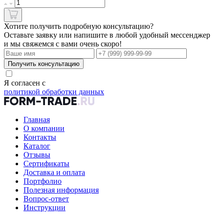
Хотите получить подробную консультацию?
Оставьте заявку или напишите в любой удобный мессенджер
и мы свяжемся с вами очень скоро!
Получить консультацию
Я согласен с
политикой обработки данных
Главная
О компании
Контакты
Каталог
Отзывы
Сертификаты
Доставка и оплата
Портфолио
Полезная информация
Вопрос-ответ
Инструкции