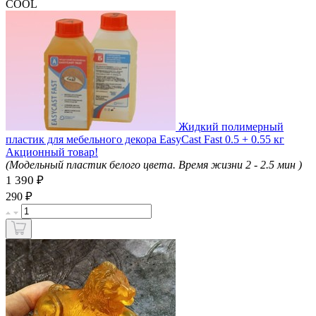
COOL
Жидкий полимерный
пластик для мебельного декора EasyCast Fast 0.5 + 0.55 кг
Акционный товар!
(Модельный пластик белого цвета. Время жизни 2 - 2.5 мин )
1 390 ₽
₽
290