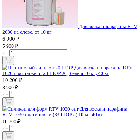
Для воска и парафина RTV
2030 на олове, от 10 кг
6 900 ₽
₽
5 900
Для воска и парафина RTV
1020 платиновый (23 ШОР А), белый 10 кг; 40 кг
10 200 ₽
₽
8 900
Для воска и парафина
RTV 1030 платиновый (33 ШОР а) 10 кг; 40 кг
₽
10 700