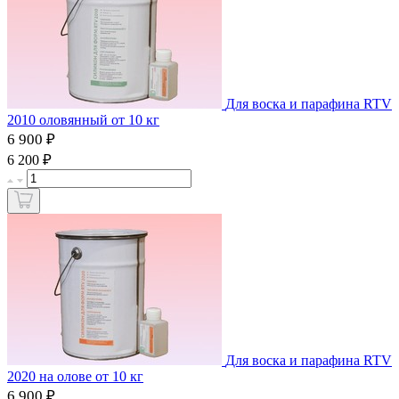
Для воска и парафина RTV
2010 оловянный от 10 кг
6 900 ₽
₽
6 200
Для воска и парафина RTV
2020 на олове от 10 кг
6 900 ₽