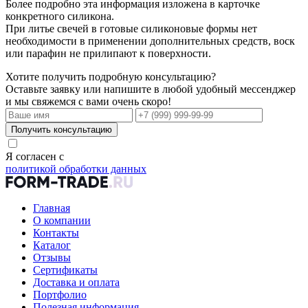
Более подробно эта информация изложена в карточке
конкретного силикона.
При литье свечей в готовые силиконовые формы нет
необходимости в применении дополнительных средств, воск
или парафин не прилипают к поверхности.
Хотите получить подробную консультацию?
Оставьте заявку или напишите в любой удобный мессенджер
и мы свяжемся с вами очень скоро!
Получить консультацию
Я согласен с
политикой обработки данных
Главная
О компании
Контакты
Каталог
Отзывы
Сертификаты
Доставка и оплата
Портфолио
Полезная информация