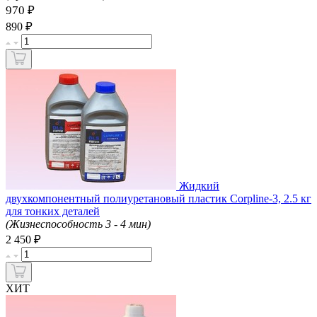
970 ₽
₽
890
Жидкий
двухкомпонентный полиуретановый пластик Corpline-3, 2.5 кг
для тонких деталей
(Жизнеспособность 3 - 4 мин)
₽
2 450
ХИТ