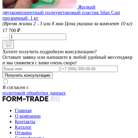
Жидкий
двухкомпонентный полиуретановый пластик Silax Cast
прозрачный, 1 кг
(Время жизни 2 - 3 или 8 мин Цена указана за комплект 10 кг)
₽
17 700
Хотите получить подробную консультацию?
Оставьте заявку или напишите в любой удобный мессенджер
и мы свяжемся с вами очень скоро!
Получить консультацию
Я согласен с
политикой обработки данных
Главная
О компании
Контакты
Каталог
Отзывы