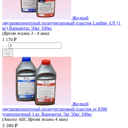
Жидкий
двухкомпонентный полиуретановый пластик Lastline -UF (1
кг) Варианты: 50кг 100кг
(Время жизни 3 - 4 мин)
₽
1 170
Жидкий
двухкомпонентный полиуретановый пластик sv 8380
ударопрочный 1 кг. Варианты: 5кг 50кг 100кг
(Аналог АБС.Время жизни 4 мин)
5 380 ₽