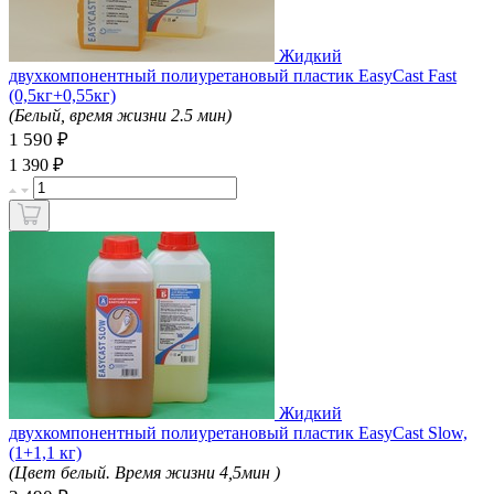
Жидкий
двухкомпонентный полиуретановый пластик EasyCast Fast
(0,5кг+0,55кг)
(Белый, время жизни 2.5 мин)
1 590 ₽
₽
1 390
Жидкий
двухкомпонентный полиуретановый пластик EasyCast Slow,
(1+1,1 кг)
(Цвет белый. Время жизни 4,5мин )