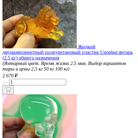
Жидкий
двухкомпонентный полиуретановый пластик Unoplast янтарь
(2.5 кг) общего назначения
(Янтарный цвет. Время жизни 2.5 мин. Выбор вариантов
тары и цены 2,5 кг 50 кг 100 кг)
₽
2 670