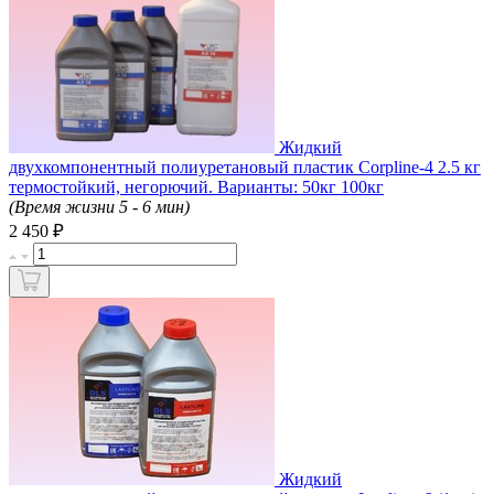
Жидкий
двухкомпонентный полиуретановый пластик Corpline-4 2.5 кг
термостойкий, негорючий. Варианты: 50кг 100кг
(Время жизни 5 - 6 мин)
₽
2 450
Жидкий