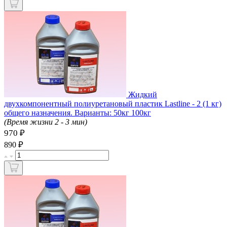
Жидкий
двухкомпонентный полиуретановый пластик Lastline - 2 (1 кг)
общего назначения. Варианты: 50кг 100кг
(Время жизни 2 - 3 мин)
970 ₽
₽
890