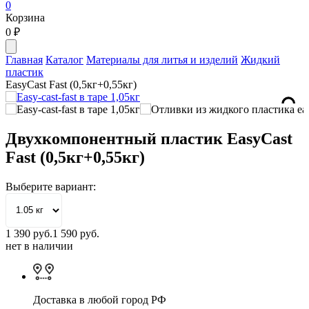
0
Корзина
0
₽
Главная
Каталог
Материалы для литья и изделий
Жидкий
пластик
EasyCast Fast (0,5кг+0,55кг)
Двухкомпонентный пластик EasyCast
Fast (0,5кг+0,55кг)
Выберите вариант:
1 390
руб.
1 590 руб.
нет в наличии
Доставка в любой город РФ