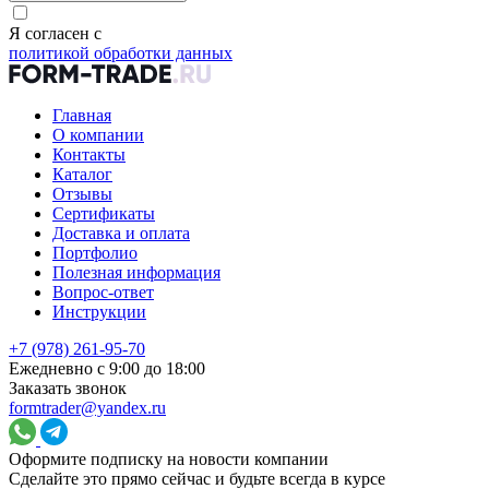
Я согласен с
политикой обработки данных
Главная
О компании
Контакты
Каталог
Отзывы
Сертификаты
Доставка и оплата
Портфолио
Полезная информация
Вопрос-ответ
Инструкции
+7 (978) 261-95-70
Ежедневно с 9:00 до 18:00
Заказать звонок
formtrader@yandex.ru
Оформите подписку на новости компании
Сделайте это прямо сейчас и будьте всегда в курсе