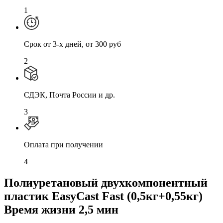
1
Cрок от 3-х дней, от 300 руб
2
СДЭК, Почта России и др.
3
Оплата при получении
4
Полиуретановый двухкомпонентный
пластик EasyCast Fast (0,5кг+0,55кг)
Время жизни 2,5 мин