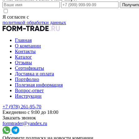
Получит
Я согласен с
политикой обработки данных
Главная
О компании
Контакты
Каталог
Отзывы
Сертификаты
Доставка и оплата
Портфолио
Полезная информация
Вопрос-ответ
Инструкции
+7 (978) 261-95-70
Ежедневно с 9:00 до 18:00
Заказать звонок
formtrader@yandex.ru
Оформите подписку на новости компании