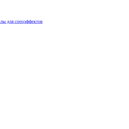
лы для спецэффектов