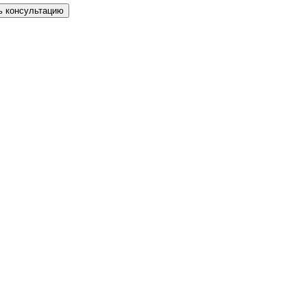
ь консультацию